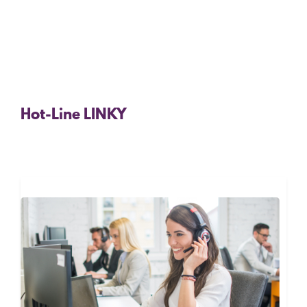
Hot-Line LINKY