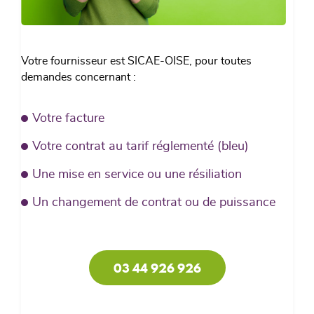
Votre fournisseur est SICAE-OISE, pour toutes
demandes concernant :
Votre facture
Votre contrat au tarif réglementé (bleu)
Une mise en service ou une résiliation
Un changement de contrat ou de puissance
03 44 926 926