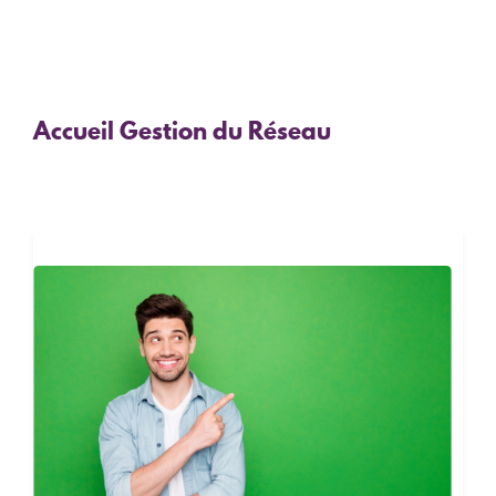
Accueil Gestion du Réseau