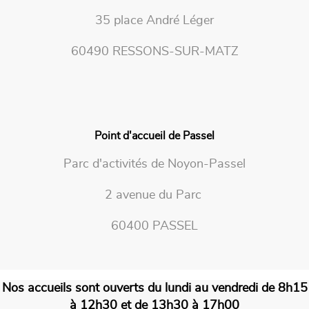
35 place André Léger
60490 RESSONS-SUR-MATZ
Point d'accueil de Passel
Parc d'activités de Noyon-Passel
2 avenue du Parc
60400 PASSEL
Nos accueils sont ouverts du lundi au vendredi de 8h15
à 12h30 et de 13h30 à 17h00