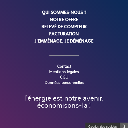
QUI SOMMES-NOUS ?
NOTRE OFFRE
RELEVÉ DE COMPTEUR
FACTURATION
J'EMMÉNAGE, JE DÉMÉNAGE
Contact
Mentions légales
CGU
Données personnelles
l’énergie est notre avenir,
économisons-la !
3
Gestion des cookies