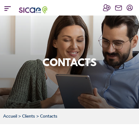
CONTACTS
Accueil
>
Clients
>
Contacts