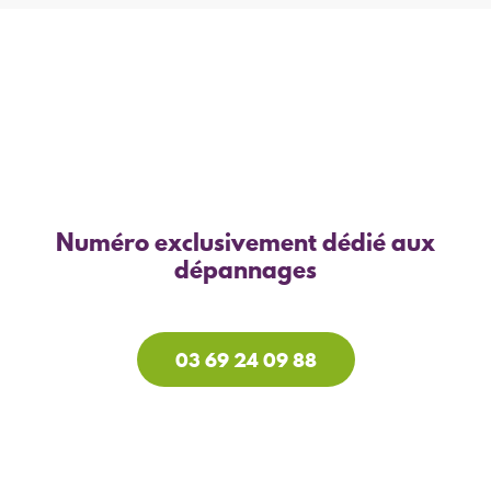
Numéro exclusivement dédié aux
dépannages
03 69 24 09 88