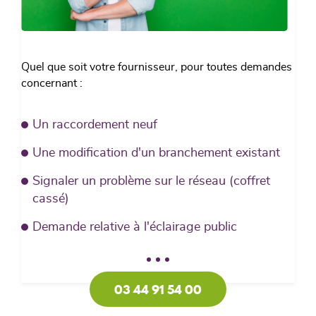
Quel que soit votre fournisseur, pour toutes demandes
concernant :
Un raccordement neuf
Une modification d'un branchement existant
Signaler un problème sur le réseau (coffret
cassé)
Demande relative à l'éclairage public
03 44 91 54 00