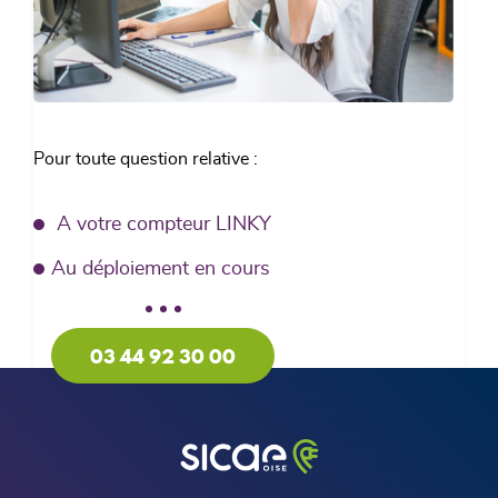
Pour toute question relative :
A votre compteur LINKY
Au déploiement en cours
03 44 92 30 00