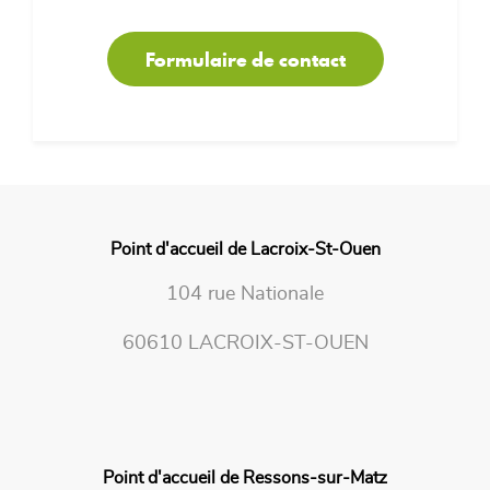
Formulaire de contact
Point d'accueil de Lacroix-St-Ouen
104 rue Nationale
60610 LACROIX-ST-OUEN
Point d'accueil de Ressons-sur-Matz