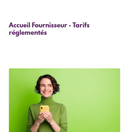
Accueil Fournisseur - Tarifs
réglementés