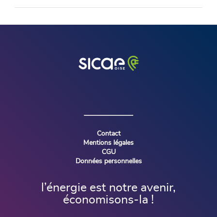
Contact
Mentions légales
CGU
Données personnelles
l’énergie est notre avenir,
économisons-la !