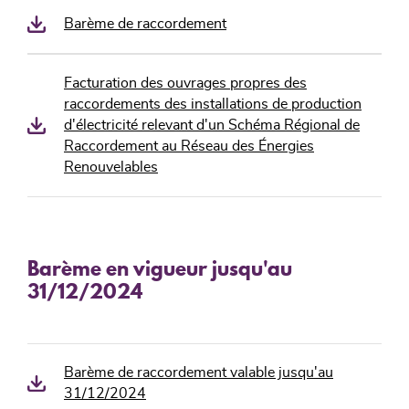
Barème de raccordement
Facturation des ouvrages propres des
raccordements des installations de production
d'électricité relevant d'un Schéma Régional de
Raccordement au Réseau des Énergies
Renouvelables
Barème en vigueur jusqu'au
31/12/2024
Barème de raccordement valable jusqu'au
31/12/2024