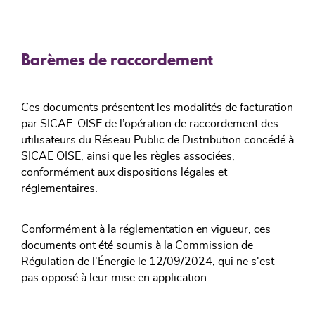
Barèmes de raccordement
Ces documents présentent les modalités de facturation
par SICAE-OISE de l’opération de raccordement des
utilisateurs du Réseau Public de Distribution concédé à
SICAE OISE, ainsi que les règles associées,
conformément aux dispositions légales et
réglementaires.
Conformément à la réglementation en vigueur, ces
documents ont été soumis à la Commission de
Régulation de l'Énergie le 12/09/2024, qui ne s'est
pas opposé à leur mise en application.