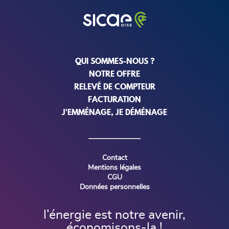
QUI SOMMES-NOUS ?
NOTRE OFFRE
RELEVÉ DE COMPTEUR
FACTURATION
J'EMMÉNAGE, JE DÉMÉNAGE
Contact
Mentions légales
CGU
Données personnelles
l’énergie est notre avenir,
économisons-la !