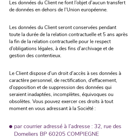
Les données du Client ne font l’objet d’aucun transfert
de données en dehors de l’Union européenne.
Les données du Client seront conservées pendant
toute la durée de la relation contractuelle et 5 ans après
la fin de la relation contractuelle pour le respect
d’obligations légales, à des fins d’archivage et de
gestion des contentieux.
Le Client dispose d’un droit d’accès à ses données à
caractère personnel, de rectification, d’effacement,
d’opposition et de suppression des données qui
seraient inadaptées, incomplètes, équivoques ou
obsolètes. Vous pouvez exercer ces droits à tout
moment en vous adressant à la Société :
par courrier adressé à l’adresse : 32, rue des
Domeliers BP 60205 COMPIEGNE