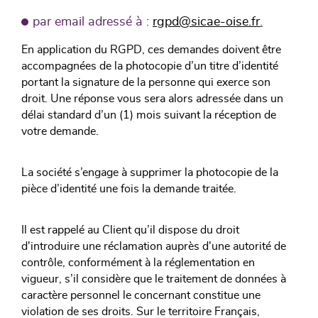
par email adressé à :
rgpd@sicae-oise.fr
.
En application du RGPD, ces demandes doivent être
accompagnées de la photocopie d’un titre d’identité
portant la signature de la personne qui exerce son
droit. Une réponse vous sera alors adressée dans un
délai standard d’un (1) mois suivant la réception de
votre demande.
La société s’engage à supprimer la photocopie de la
pièce d’identité une fois la demande traitée.
Il est rappelé au Client qu’il dispose du droit
d'introduire une réclamation auprès d'une autorité de
contrôle, conformément à la réglementation en
vigueur, s’il considère que le traitement de données à
caractère personnel le concernant constitue une
violation de ses droits. Sur le territoire Français,