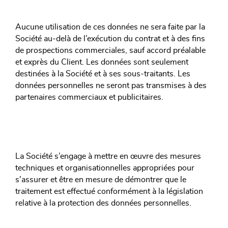
Aucune utilisation de ces données ne sera faite par la
Société au-delà de l’exécution du contrat et à des fins
de prospections commerciales, sauf accord préalable
et exprès du Client. Les données sont seulement
destinées à la Société et à ses sous-traitants.
Les
données personnelles ne seront pas transmises à des
partenaires commerciaux et publicitaires.
La Société s’engage à mettre en œuvre des mesures
techniques et organisationnelles appropriées pour
s'assurer et être en mesure de démontrer que le
traitement est effectué conformément à la législation
relative à la protection des données personnelles.