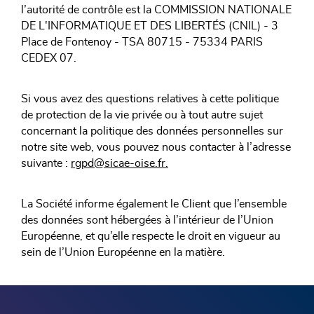
l’autorité de contrôle est la COMMISSION NATIONALE
DE L'INFORMATIQUE ET DES LIBERTÉS (CNIL) - 3
Place de Fontenoy - TSA 80715 - 75334 PARIS
CEDEX 07.
Si vous avez des questions relatives à cette politique
de protection de la vie privée ou à tout autre sujet
concernant la politique des données personnelles sur
notre site web, vous pouvez nous contacter à l’adresse
suivante :
rgpd@sicae-oise.fr.
La Société informe également le Client que l’ensemble
des données sont hébergées à l’intérieur de l’Union
Européenne, et qu’elle respecte le droit en vigueur au
sein de l’Union Européenne en la matière.