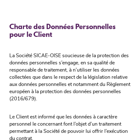
Charte des Données Personnelles
pour le Client
La Société SICAE-OISE soucieuse de la protection des
données personnelles s’engage, en sa qualité de
responsable de traitement, à n’utiliser les données
collectées que dans le respect de la législation relative
aux données personnelles et notamment du Règlement
européen à la protection des données personnelles
(2016/679).
Le Client est informé que les données à caractère
personnel le concernant font l’objet d’un traitement
permettant à la Société de pouvoir lui offrir l’exécution
du contrat.