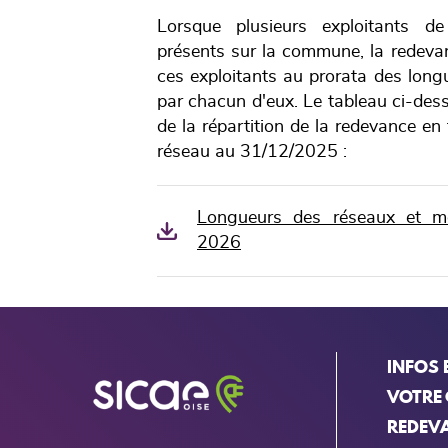
Lorsque plusieurs exploitants de
présents sur la commune, la redevanc
ces exploitants au prorata des long
par chacun d'eux. Le tableau ci-de
de la répartition de la redevance en
réseau au 31/12/2025 :
Longueurs des réseaux et m
2026
INFOS 
VOTRE
REDEV