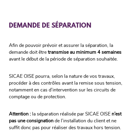
DEMANDE DE SÉPARATION
Afin de pouvoir prévoir et assurer la séparation, la
demande doit être
transmise au minimum 4 semaines
avant le début de la période de séparation souhaitée.
SICAE OISE pourra, selon la nature de vos travaux,
procéder à des contrôles avant la remise sous tension,
notamment en cas d’intervention sur les circuits de
comptage ou de protection.
Attention :
la séparation réalisée par SICAE OISE
n’est
pas une consignation
de l’installation du client et ne
suffit donc pas pour réaliser des travaux hors tension.