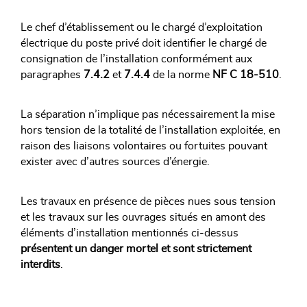
Le chef d’établissement ou le chargé d’exploitation
électrique du poste privé doit identifier le chargé de
consignation de l’installation conformément aux
paragraphes
7.4.2
et
7.4.4
de la norme
NF C 18-510
.
La séparation n’implique pas nécessairement la mise
hors tension de la totalité de l’installation exploitée, en
raison des liaisons volontaires ou fortuites pouvant
exister avec d’autres sources d’énergie.
Les travaux en présence de pièces nues sous tension
et les travaux sur les ouvrages situés en amont des
éléments d’installation mentionnés ci-dessus
présentent un danger mortel et sont strictement
interdits
.