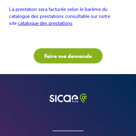
La prestation sera facturée selon le barème du
catalogue des prestations consultable sur notre
site
catalogue des prestations
Faire ma demande