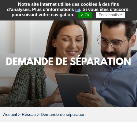
Notre site Internet utilise des cookies à des fins
d’analyses. Plus d’informations
. Si vous êtes d’accord,
ici
poursuivant votre navigation.
✓ Ok
Personnaliser
DEMANDE DE SÉPARATION
Accueil
>
Réseau
>
Demande de séparation